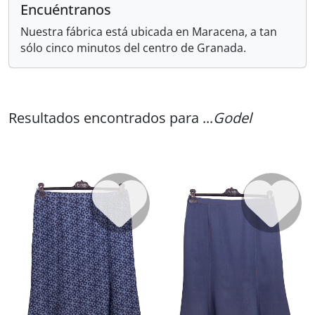
Encuéntranos
Nuestra fábrica está ubicada en Maracena, a tan
sólo cinco minutos del centro de Granada.
Resultados encontrados para ...
Godel