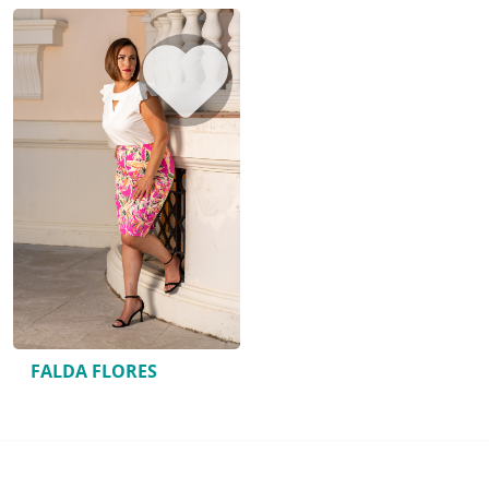
FALDA FLORES