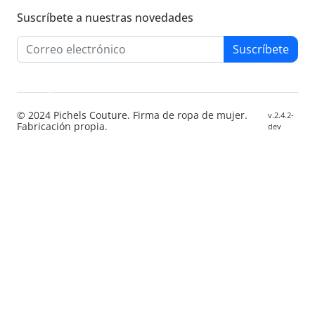
Suscríbete a nuestras novedades
Suscríbete
© 2024 Pichels Couture. Firma de ropa de mujer.
v.2.4.2-
Fabricación propia.
dev