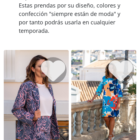
Estas prendas por su diseño, colores y
confección "siempre están de moda" y
por tanto podrás usarla en cualquier
temporada.