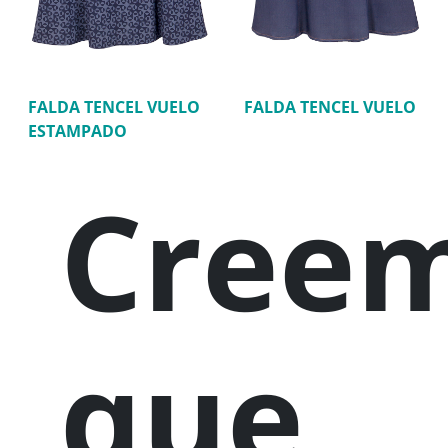
FALDA TENCEL VUELO
FALDA TENCEL VUELO
ESTAMPADO
Cree
que