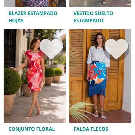
BLAZER ESTAMPADO
VESTIDO SUELTO
HOJAS
ESTAMPADO
CONJUNTO FLORAL
FALDA FLECOS