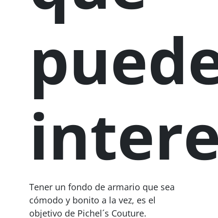
pued
inter
Tener un fondo de armario que sea
cómodo y bonito a la vez, es el
objetivo de Pichel´s Couture.