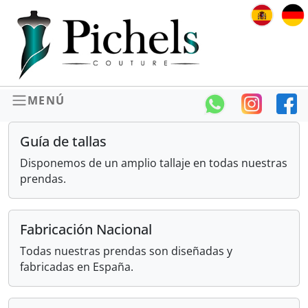
MENÚ
Guía de tallas
Disponemos de un amplio tallaje en todas nuestras
prendas.
Fabricación Nacional
Todas nuestras prendas son diseñadas y
fabricadas en España.