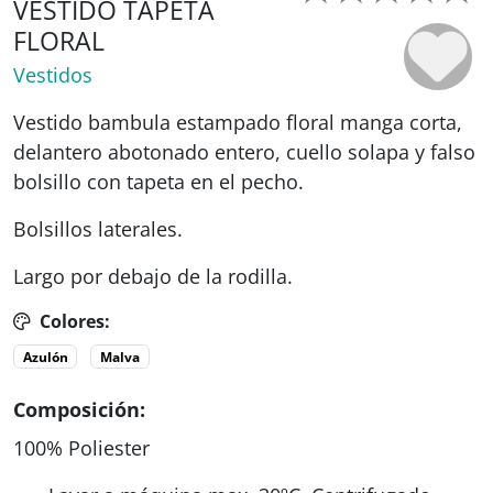
VESTIDO TAPETA
FLORAL
Vestidos
Vestido bambula estampado floral manga corta,
delantero abotonado entero, cuello solapa y falso
bolsillo con tapeta en el pecho.
Bolsillos laterales.
Largo por debajo de la rodilla.
Colores:
Azulón
Malva
Composición:
100% Poliester